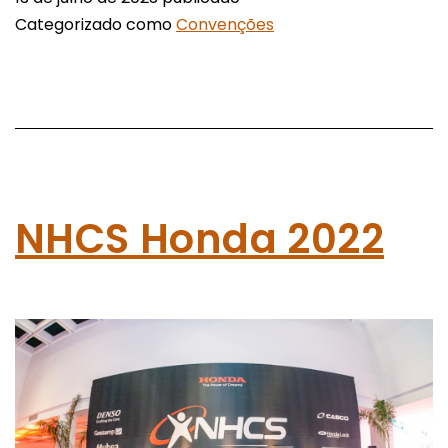
Categorizado como
Convenções
NHCS Honda 2022