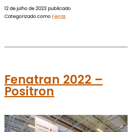
12 de julho de 2023
publicado
Categorizado como
Feiras
Fenatran 2022 –
Positron