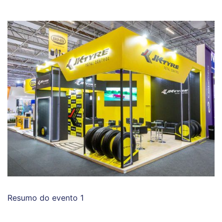
Resumo do evento 1