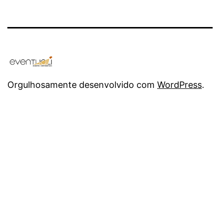
Orgulhosamente desenvolvido com
WordPress
.