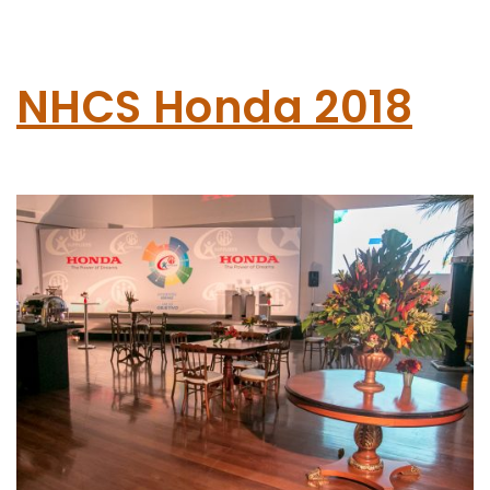
NHCS Honda 2018