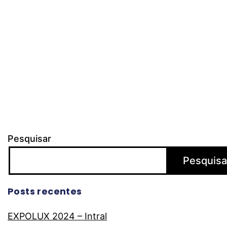
Pesquisar
Pesquisa
Posts recentes
EXPOLUX 2024 – Intral