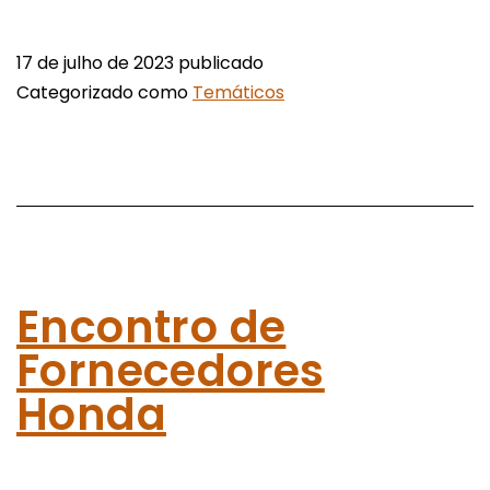
17 de julho de 2023
publicado
Categorizado como
Temáticos
Encontro de
Fornecedores
Honda