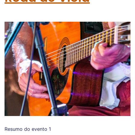
Resumo do evento 1