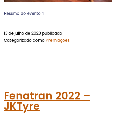
Resumo do evento 1
13 de julho de 2023
publicado
Categorizado como
Premiações
Fenatran 2022 –
JKTyre