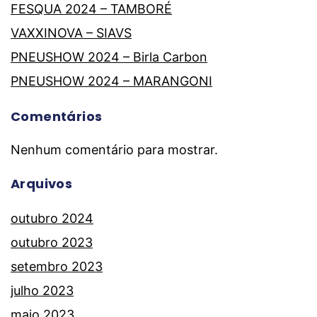
FESQUA 2024 – TAMBORÉ
VAXXINOVA – SIAVS
PNEUSHOW 2024 – Birla Carbon
PNEUSHOW 2024 – MARANGONI
Comentários
Nenhum comentário para mostrar.
Arquivos
outubro 2024
outubro 2023
setembro 2023
julho 2023
maio 2023