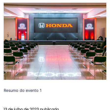
Resumo do evento 1
13 de julho de 2023
publicado