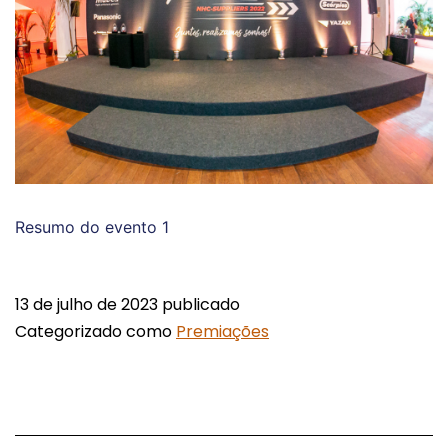
Resumo do evento 1
13 de julho de 2023
publicado
Categorizado como
Premiações