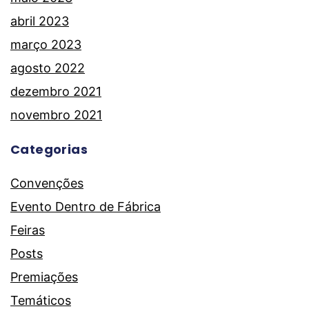
abril 2023
março 2023
agosto 2022
dezembro 2021
novembro 2021
Categorias
Convenções
Evento Dentro de Fábrica
Feiras
Posts
Premiações
Temáticos