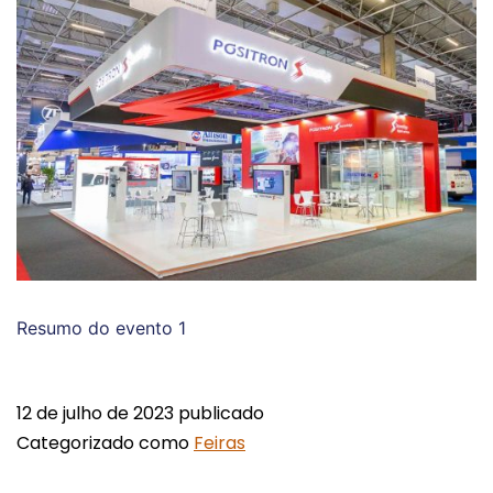
Resumo do evento 1
12 de julho de 2023
publicado
Categorizado como
Feiras