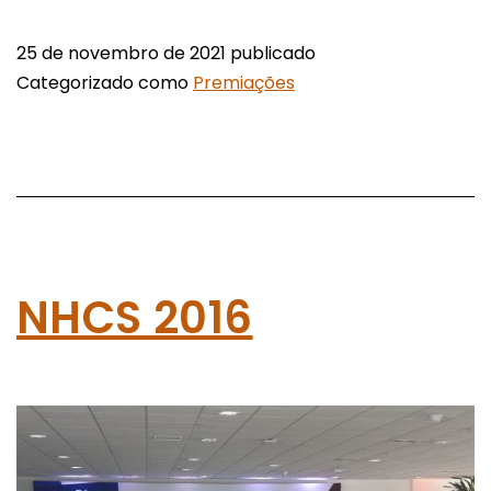
25 de novembro de 2021
publicado
Categorizado como
Premiações
NHCS 2016