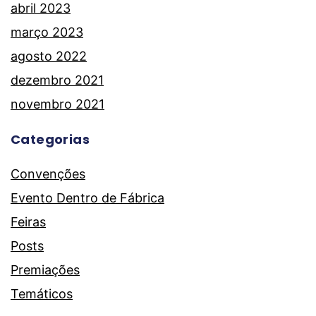
abril 2023
março 2023
agosto 2022
dezembro 2021
novembro 2021
Categorias
Convenções
Evento Dentro de Fábrica
Feiras
Posts
Premiações
Temáticos