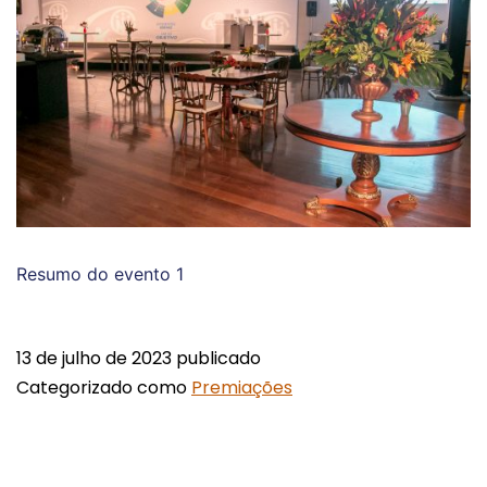
Resumo do evento 1
13 de julho de 2023
publicado
Categorizado como
Premiações