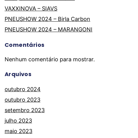
VAXXINOVA – SIAVS
PNEUSHOW 2024 – Birla Carbon
PNEUSHOW 2024 – MARANGONI
Comentários
Nenhum comentário para mostrar.
Arquivos
outubro 2024
outubro 2023
setembro 2023
julho 2023
maio 2023