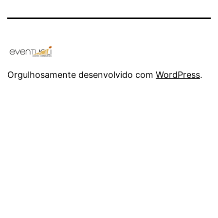
Orgulhosamente desenvolvido com
WordPress
.