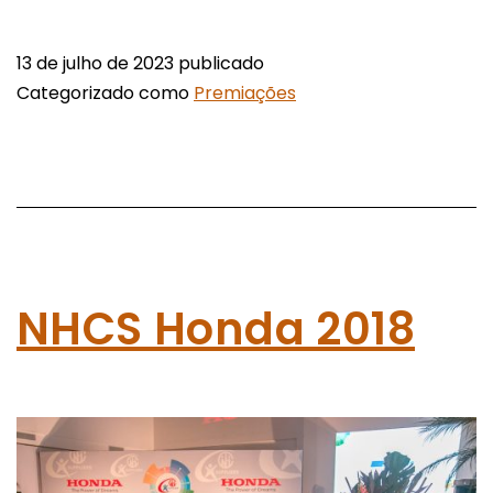
13 de julho de 2023
publicado
Categorizado como
Premiações
NHCS Honda 2018