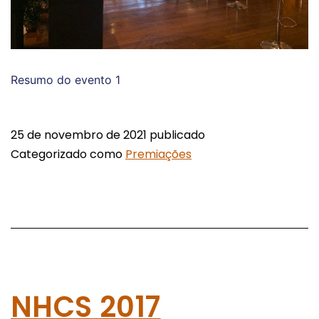
Resumo do evento 1
25 de novembro de 2021
publicado
Categorizado como
Premiações
NHCS 2017