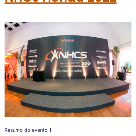
Resumo do evento 1