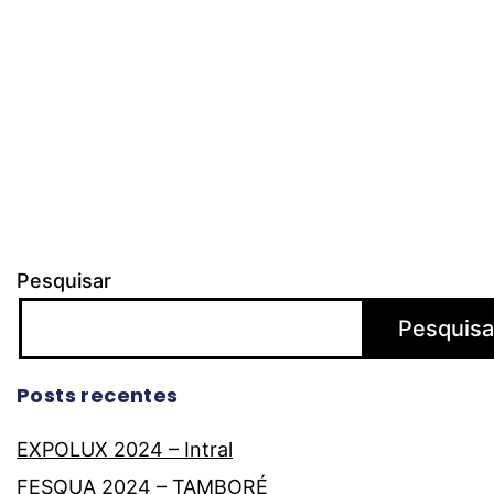
Pesquisar
Pesquisa
Posts recentes
EXPOLUX 2024 – Intral
FESQUA 2024 – TAMBORÉ