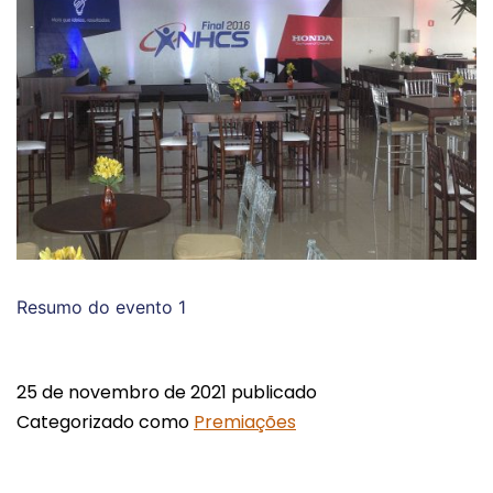
Resumo do evento 1
25 de novembro de 2021
publicado
Categorizado como
Premiações