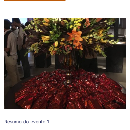
Resumo do evento 1