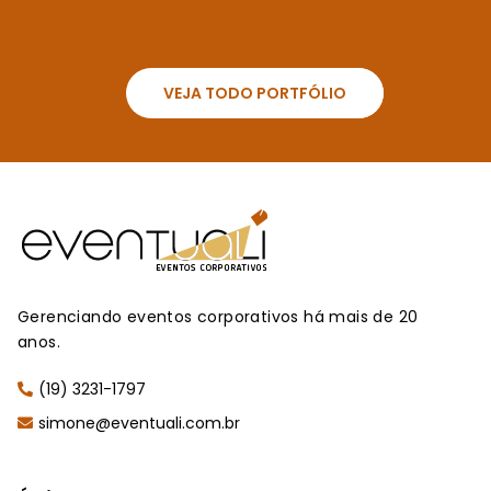
VEJA TODO PORTFÓLIO
Gerenciando eventos corporativos há mais de 20
anos.
(19) 3231-1797
simone@eventuali.com.br