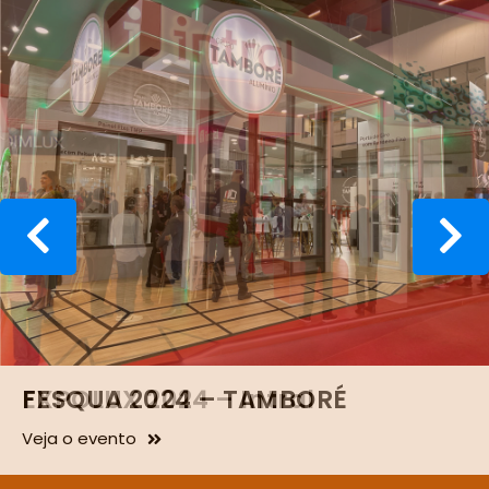
FESQUA 2024 – TAMBORÉ
Veja o evento