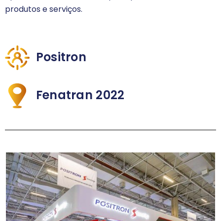
produtos e serviços.
Positron
Fenatran 2022