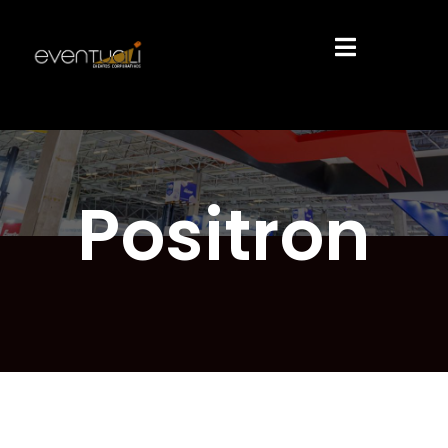
Positron