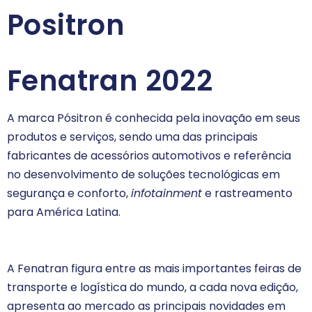
Positron
Fenatran 2022
A marca Pósitron é conhecida pela inovação em seus
produtos e serviços, sendo uma das principais
fabricantes de acessórios automotivos e referência
no desenvolvimento de soluções tecnológicas em
segurança e conforto,
infotainment
e rastreamento
para América Latina.
A Fenatran figura entre as mais importantes feiras de
transporte e logística do mundo, a cada nova edição,
apresenta ao mercado as principais novidades em