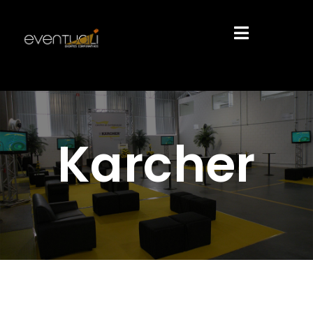
Karcher