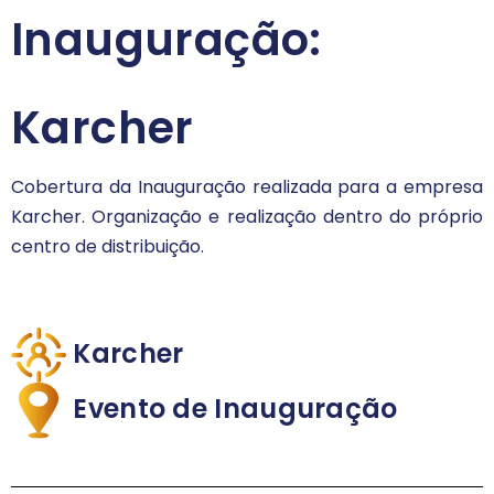
Inauguração:
Karcher
Cobertura da Inauguração realizada para a empresa
Karcher. Organização e realização dentro do próprio
centro de distribuição.
Karcher
Evento de Inauguração