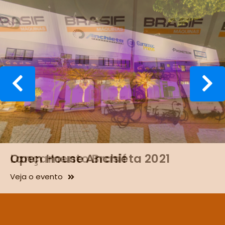
Lançamento Brasif
Veja o evento