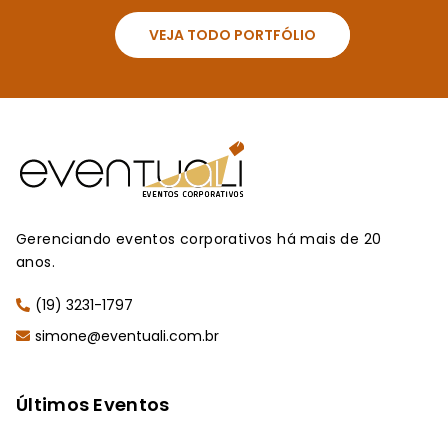
VEJA TODO PORTFÓLIO
Gerenciando eventos corporativos há mais de 20
anos.
(19) 3231-1797
simone@eventuali.com.br
Últimos Eventos