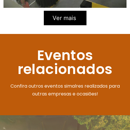
Ver mais
Eventos
relacionados
Confira outros eventos simalres realizados para
outras empresas e ocasiões!