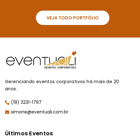
VEJA TODO PORTFÓLIO
Gerenciando eventos corporativos há mais de 20
anos.
(19) 3231-1797
simone@eventuali.com.br
Últimos Eventos