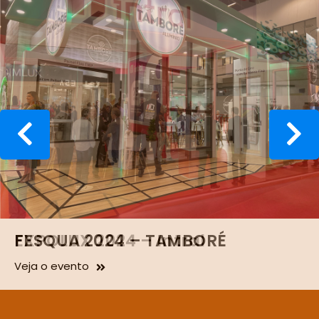
FESQUA 2024 – TAMBORÉ
Veja o evento