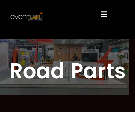
Road Parts