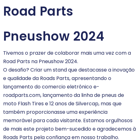
Road Parts
Pneushow 2024
Tivemos o prazer de colaborar mais uma vez com a
Road Parts na Pneushow 2024.
O desafio? Criar um stand que destacasse a inovação
e qualidade da Roads Parts, apresentando o
lançamento do comercio eletrônico e-
roadparts.com, lançamento da linha de pneus de
moto Flash Tires e 12 anos de Silvercap, mas que
também proporcionasse uma experiência
memorável para cada visitante. Estamos orgulhosos
de mais este projeto bem-sucedido e agradecemos à
Roads Parts pela confiança em nosso trabalho.