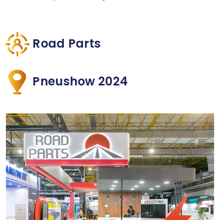
Road Parts
Pneushow 2024