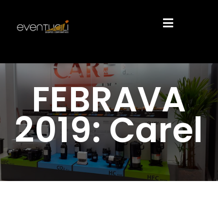
FEBRAVA
2019: Carel