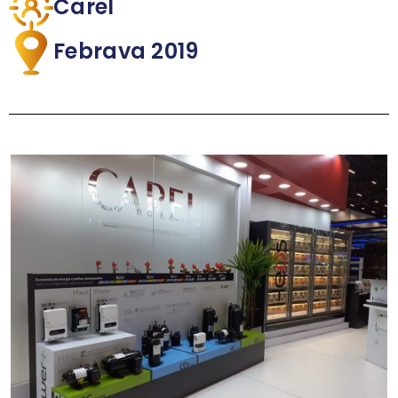
Carel
Febrava 2019