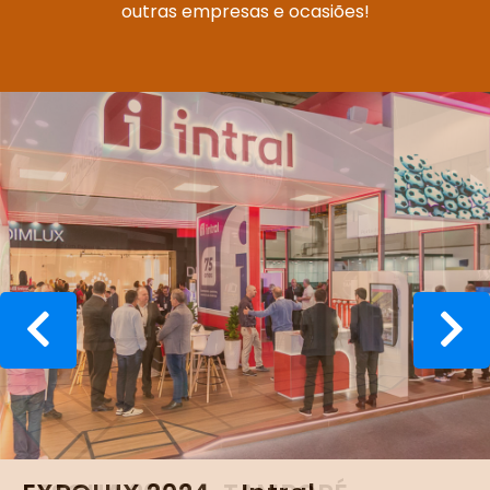
outras empresas e ocasiões!