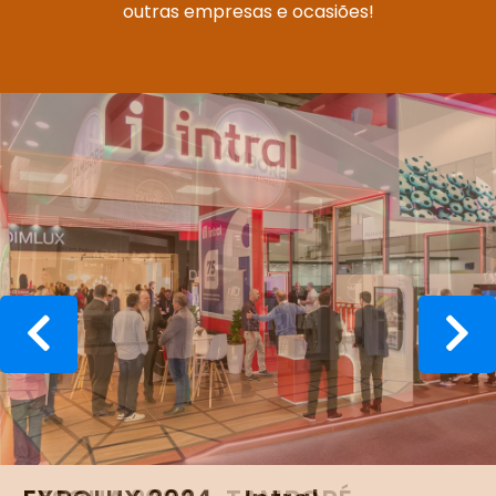
outras empresas e ocasiões!