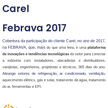
Carel
Febrava 2017
Cobertura da participação do cliente Carel, no ano de 2017, 
na FEBRAVA, que, mais
 do que uma feira, é uma 
plataforma 
de inovações e tendências tecnológicas
 do setor para conectar 
a indústria com instaladores, atacadistas e distribuidores, 
varejistas, engenheiros, projetistas e técnicos, 365 dias do ano. 
Abrange setores de refrigeração, ar condicionado, ventilação, 
aquecimento elétrico, gás e solar, tratamento da água, tratamento 
do ar, ferramentas e EPI. 