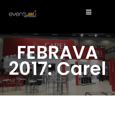
FEBRAVA
2017: Carel