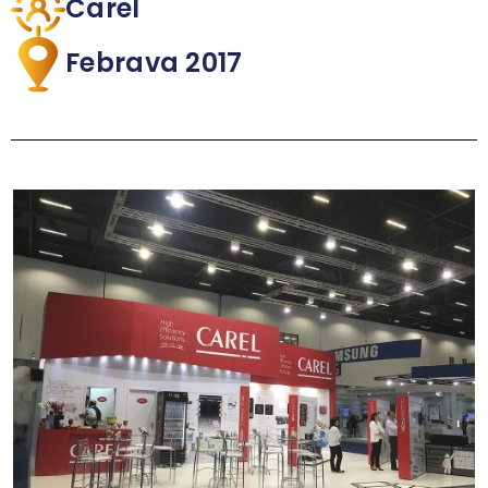
Carel
Febrava 2017